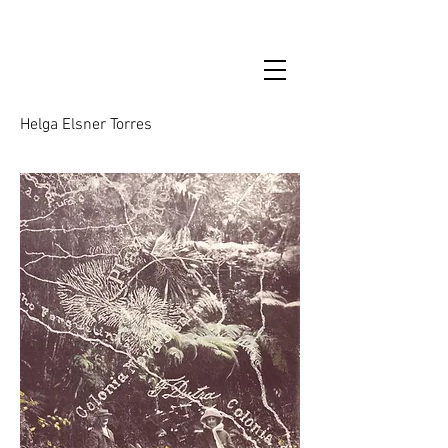
Helga Elsner Torres
Kunst